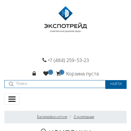
+7 (484) 259-53-23
Корзина пуста
НАЙТИ
Батарейки оптом
О компании