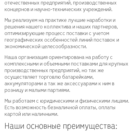
отечественных предприятий, производственных
концернов и научно-технических учреждений.
Мы реализуем на практике лучшие наработки и
решения нашего коллектива и наших партнеров,
оптимизирующие процесс поставки с учетом
географических особенностей линий поставок и
экономической целесообразности.
Наша организация ориентирована на работу с
комплексными и объемными поставками для крупных
производственных предприятий, но так же
осуществляет торговлю батарейками,
аккумуляторами а так же аксессуарами к ним в
розницу и малыми партиями.
Мы работаем с юридическими и физическими лицами.
Есть возможность безналичной оплаты, оплаты
картой или наличными.
Наши основные преимущества: