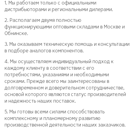
1. Мы работаем только с официальными
дистрибьюторами и региональными дилерами.
2. Располагаем двумя полностью
функционирующими оптовыми складами в Москве и
Обнинске.
3. Мы оказываем техническую помощь и консультации
в подборе аналогов компонентов.
4. Мы осуществляем индивидуальный подход к
каждому клиенту в соответствии с его
потребностями, указаниями и необходимыми
сроками. Прежде всего мы заинтересованы в
долговременном и доверительном сотрудничестве,
основой которого являются статус производителей
и надежность наших поставок.
5. Мы готовы всеми силами способствовать
комплексному и планомерному развитию
производственной деятельности наших заказчиков.