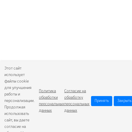
Этот сайт
использует
файлы cookie
для улучшения
Политика
Согласие на
работы и
обработки
обработку
персонализации.
Принять
Закрыть
персональных
персональных
Продолжая
данных
данных
использовать
сайт, вы даете
согласие на