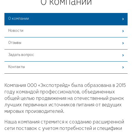
О компании
О компании
Новости
Отзывы
Задать вопрос
Контакты
Компания ООО «Экспотрейд» была образована в 2015
году командой профессионалов, объединенных
общей целью продвижения на отечественный рынок
лучших первичных источников питания от ведущих
мировых производителей.
Наша компания стремится к созданию расширенной
сети поставок с учетом потребностей и специфики