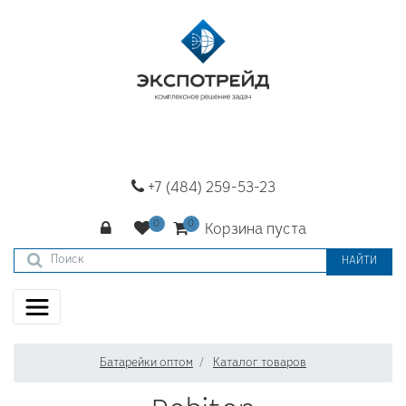
+7 (484) 259-53-23
Корзина пуста
НАЙТИ
Батарейки оптом
Каталог товаров