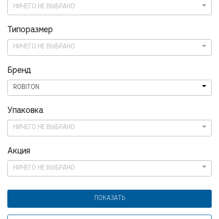
НИЧЕГО НЕ ВЫБРАНО
Типоразмер
НИЧЕГО НЕ ВЫБРАНО
Бренд
ROBITON
Упаковка
НИЧЕГО НЕ ВЫБРАНО
Акция
НИЧЕГО НЕ ВЫБРАНО