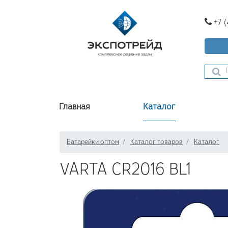
+7 
Главная
Каталог
Батарейки оптом
Каталог товаров
Каталог
VARTA CR2016 BL1