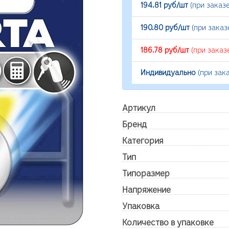
194.81 руб/шт
(при заказ
190.80 руб/шт
(при заказ
186.78 руб/шт
(при заказ
Индивидуально
(при зак
Артикул
Бренд
Категория
Тип
Типоразмер
Напряжение
Упаковка
Количество в упаковке