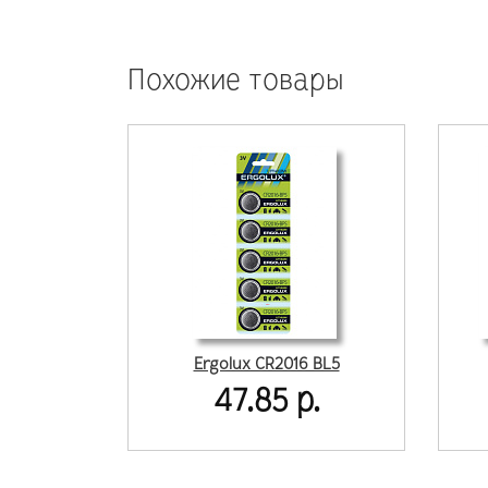
Похожие товары
Ergolux CR2016 BL5
47.85 р.