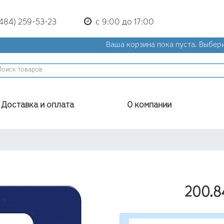
(484) 259-53-23
с 9:00 до 17:00
Ваша корзина пока пуста.
Выбери
Доставка и оплата
О компании
200.8