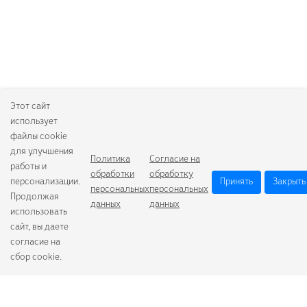
Этот сайт
использует
файлы cookie
для улучшения
Политика
Согласие на
работы и
обработки
обработку
персонализации.
Принять
Закрыть
персональных
персональных
Продолжая
данных
данных
использовать
сайт, вы даете
согласие на
сбор cookie.