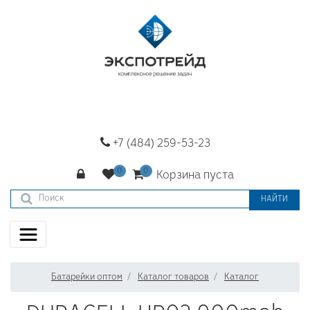
+7 (484) 259-53-23
Корзина пуста
НАЙТИ
Батарейки оптом
Каталог товаров
Каталог