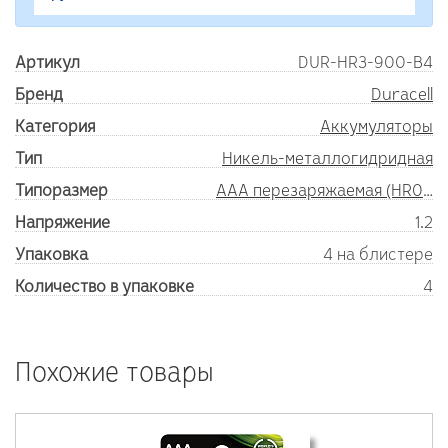
Артикул
DUR-HR3-900-B4
Бренд
Duracell
Категория
Аккумуляторы
Тип
Никель-металлогидридная
Типоразмер
AAA перезаряжаемая (HR03)
Напряжение
1.2
Упаковка
4 на блистере
Количество в упаковке
4
Похожие товары