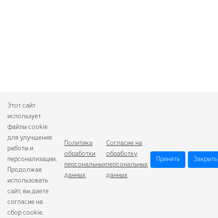
Этот сайт
использует
файлы cookie
для улучшения
Политика
Согласие на
работы и
обработки
обработку
персонализации.
Принять
Закрыть
персональных
персональных
Продолжая
данных
данных
использовать
сайт, вы даете
согласие на
сбор cookie.