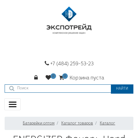
+7 (484) 259-53-23
Корзина пуста
НАЙТИ
Батарейки оптом
Каталог товаров
Каталог