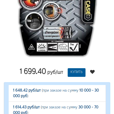
1 699.40
руб/шт
КУПИТЬ
1 648.42 руб/шт
(при заказе на сумму
10 000 - 30
000 руб
)
1 614.43 руб/шт
(при заказе на сумму
30 000 - 70
000 руб
)