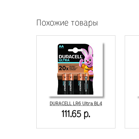
Похожие товары
DURACELL LR6 Ultra BL4
111.65 р.