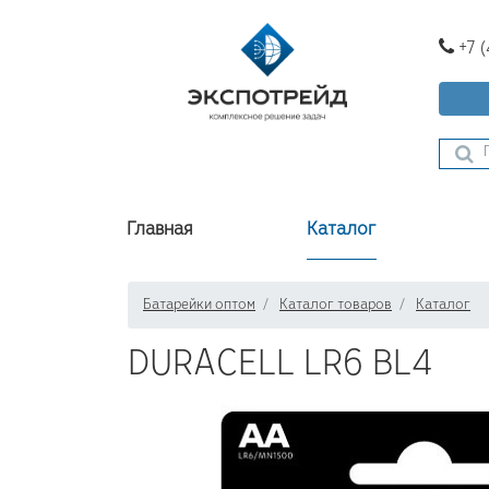
+7 
Главная
Каталог
Батарейки оптом
Каталог товаров
Каталог
DURACELL LR6 BL4