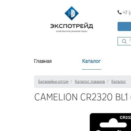
+7 
Главная
Каталог
Батарейки оптом
Каталог товаров
Каталог
CAMELION CR2320 BL1 