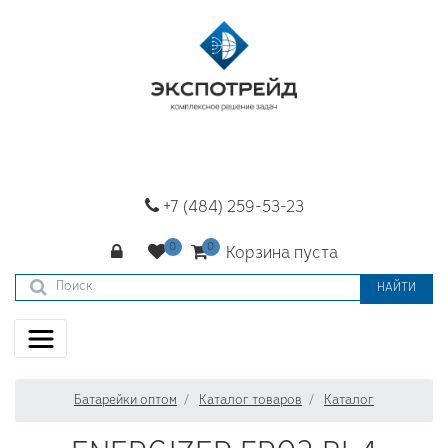
+7 (484) 259-53-23
Корзина пуста
НАЙТИ
Батарейки оптом
Каталог товаров
Каталог