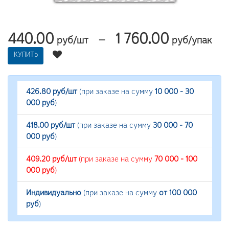
440.00
1 760.00
—
руб/шт
руб/упак
КУПИТЬ
426.80 руб/шт
(при заказе на сумму
10 000 - 30
000 руб
)
418.00 руб/шт
(при заказе на сумму
30 000 - 70
000 руб
)
409.20 руб/шт
(при заказе на сумму
70 000 - 100
000 руб
)
Индивидуально
(при заказе на сумму
от 100 000
руб
)