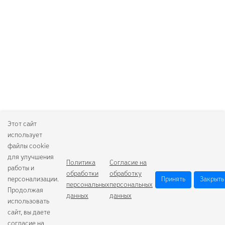
Этот сайт
использует
файлы cookie
для улучшения
Политика
Согласие на
работы и
обработки
обработку
персонализации.
Принять
Закрыть
персональных
персональных
Продолжая
данных
данных
использовать
сайт, вы даете
согласие на