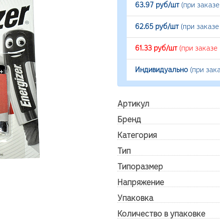
63.97 руб/шт
(при заказ
62.65 руб/шт
(при заказе
61.33 руб/шт
(при заказе
Индивидуально
(при зак
Артикул
Бренд
Категория
Тип
Типоразмер
Напряжение
Упаковка
Количество в упаковке