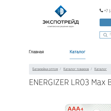
+7 
Главная
Каталог
Батарейки оптом
Каталог товаров
Каталог
ENERGIZER LR03 Max 