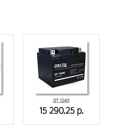
DT 1240
15 290.25 р.