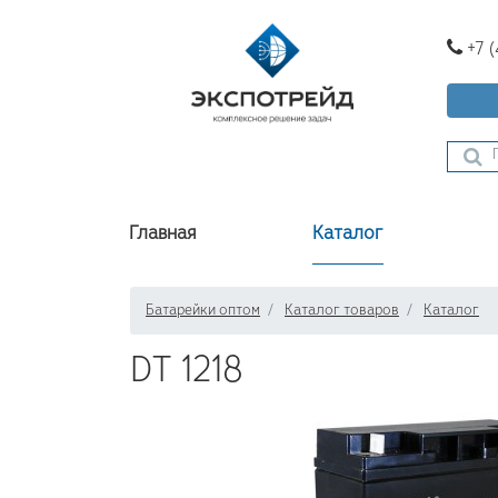
+7 
Главная
Каталог
Батарейки оптом
Каталог товаров
Каталог
DT 1218