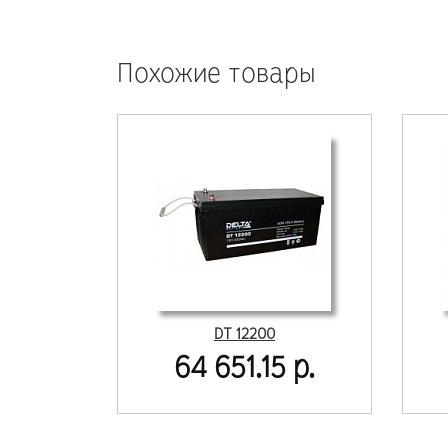
Похожие товары
DT 12200
64 651.15 р.