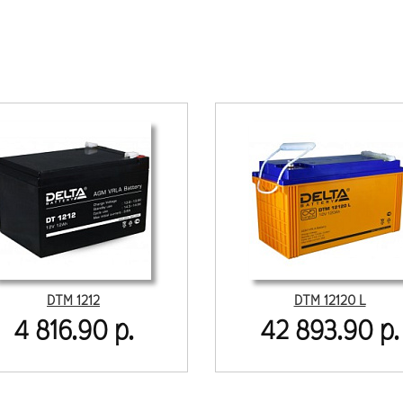
DTM 1212
DTM 12120 L
4 816.90 р.
42 893.90 р.