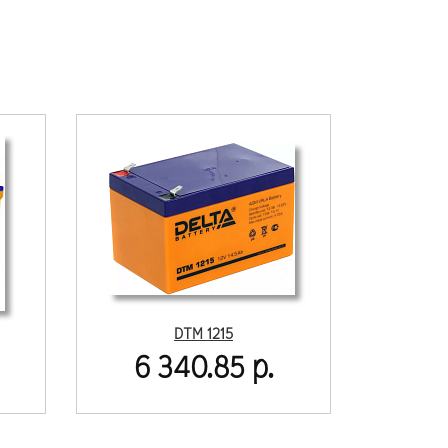
DTM 1215
6 340.85 р.