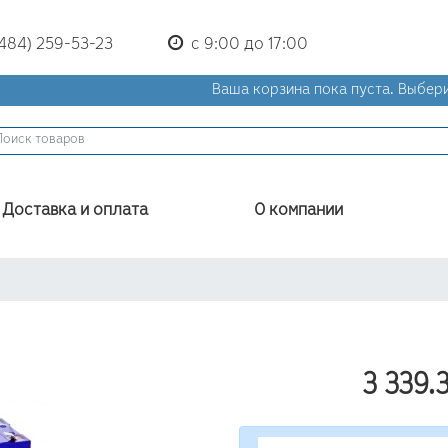
(484) 259-53-23
с 9:00 до 17:00
Ваша корзина пока пуста.
Выбери
Доставка и оплата
О компании
3 339.