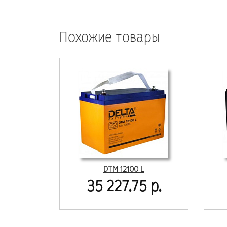
Похожие товары
DTM 12100 L
35 227.75 р.