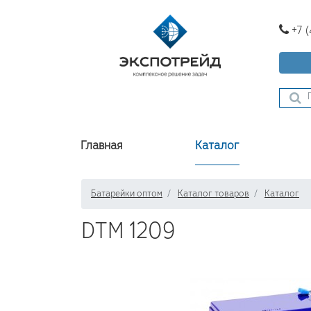
+7 
Главная
Каталог
Батарейки оптом
Каталог товаров
Каталог
DTM 1209