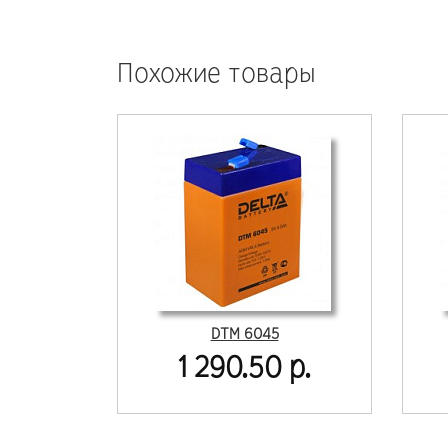
Похожие товары
DTM 6045
1 290.50 р.