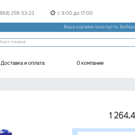
(484) 259-53-23
с 9:00 до 17:00
Ваша корзина пока пуста.
Выбери
Доставка и оплата
О компании
1 264.