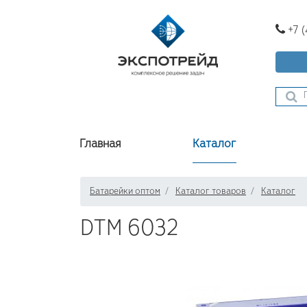
+7 
Главная
Каталог
Батарейки оптом
Каталог товаров
Каталог
DTM 6032