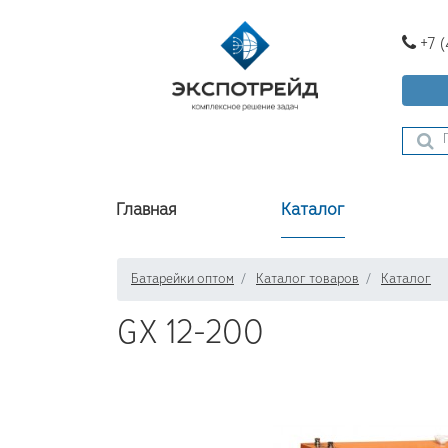
+7 
Главная
Каталог
Батарейки оптом
Каталог товаров
Каталог
GX 12-200