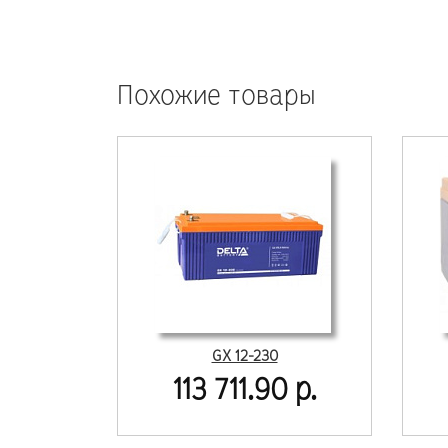
Похожие товары
GX 12-230
113 711.90 р.