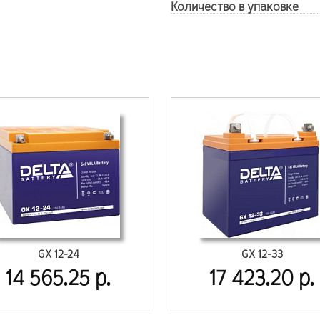
Количество в упаковке
GX 12-24
GX 12-33
14 565.25 р.
17 423.20 р.