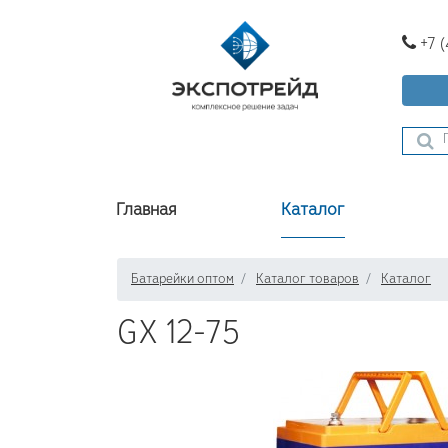
+7 
Главная
Каталог
Батарейки оптом
Каталог товаров
Каталог
GX 12-75