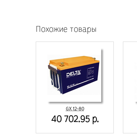
Похожие товары
GX 12-80
40 702.95 р.