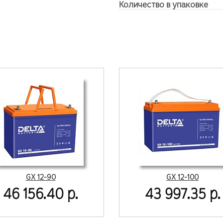
Количество в упаковке
GX 12-90
GX 12-100
46 156.40 р.
43 997.35 р.