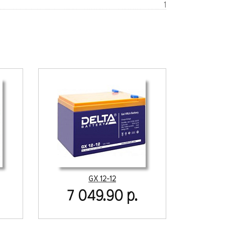
1
GX 12-12
7 049.90 р.