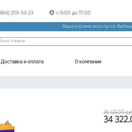
(484) 259-53-23
с 9:00 до 17:00
Ваша корзина пока пуста.
Выбери
Доставка и оплата
О компании
36 129.00 р
34 322