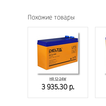
Похожие товары
HR 12-24W
3 935.30 р.