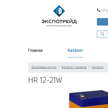
+7 
Главная
Каталог
Батарейки оптом
Каталог товаров
Каталог
HR 12-21W