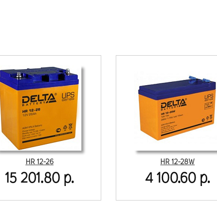
HR 12-26
HR 12-28W
15 201.80 р.
4 100.60 р.