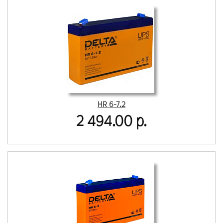
HR 6-7.2
2 494.00 р.