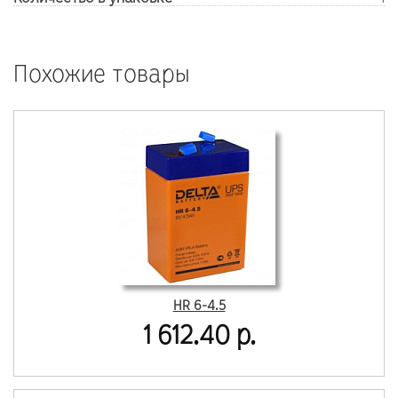
Похожие товары
HR 6-4.5
1 612.40 р.