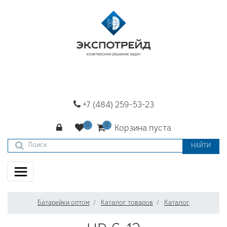
+7 (484) 259-53-23
Корзина пуста
НАЙТИ
Батарейки оптом
Каталог товаров
Каталог