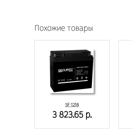
Похожие товары
SF 1218
3 823.65 р.