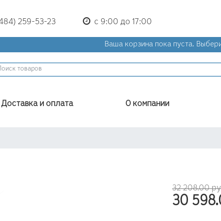
(484) 259-53-23
с 9:00 до 17:00
Ваша корзина пока пуста.
Выбери
Доставка и оплата
О компании
32 208.00 р
30 598