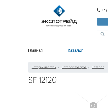
+7 
Главная
Каталог
Батарейки оптом
Каталог товаров
Каталог
SF 12120