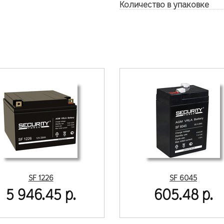
Количество в упаковке
SF 1226
SF 6045
5 946.45 р.
605.48 р.