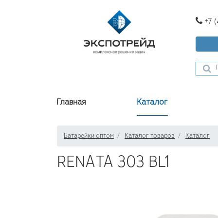
+7 
Главная
Каталог
Батарейки оптом
Каталог товаров
Каталог
RENATA 303 BL1