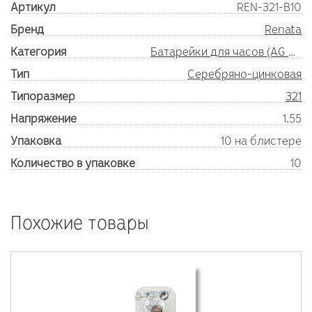
Артикул
REN-321-B10
Бренд
Renata
Категория
Батарейки для часов (AG SR)
Тип
Серебряно-цинковая
Типоразмер
321
Напряжение
1.55
Упаковка
10 на блистере
Количество в упаковке
10
Похожие товары