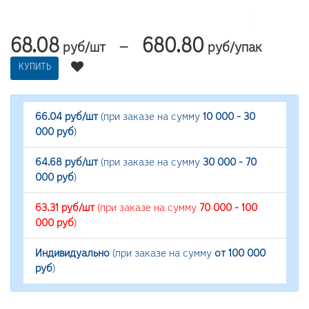
68.08
680.80
—
руб/шт
руб/упак
КУПИТЬ
66.04 руб/шт
(при заказе на сумму
10 000 - 30
000 руб
)
64.68 руб/шт
(при заказе на сумму
30 000 - 70
000 руб
)
63.31 руб/шт
(при заказе на сумму
70 000 - 100
000 руб
)
Индивидуально
(при заказе на сумму
от 100 000
руб
)