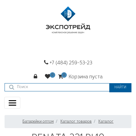
+7 (484) 259-53-23
Корзина пуста
НАЙТИ
Батарейки оптом
Каталог товаров
Каталог