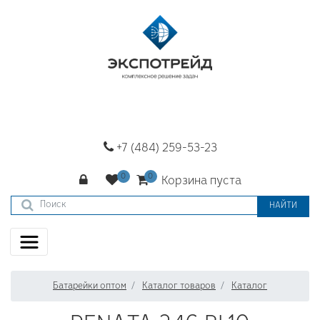
+7 (484) 259-53-23
Корзина пуста
НАЙТИ
Батарейки оптом
Каталог товаров
Каталог