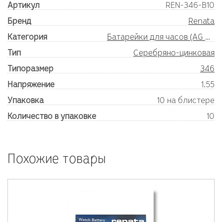
Артикул
REN-346-B10
Бренд
Renata
Категория
Батарейки для часов (AG SR)
Тип
Серебряно-цинковая
Типоразмер
346
Напряжение
1.55
Упаковка
10 на блистере
Количество в упаковке
10
Похожие товары