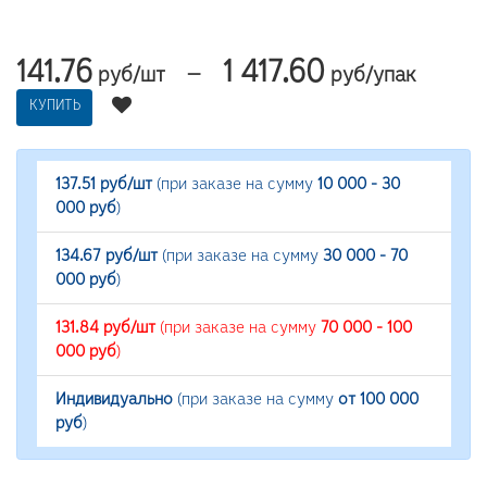
141.76
1 417.60
—
руб/шт
руб/упак
КУПИТЬ
137.51 руб/шт
(при заказе на сумму
10 000 - 30
000 руб
)
134.67 руб/шт
(при заказе на сумму
30 000 - 70
000 руб
)
131.84 руб/шт
(при заказе на сумму
70 000 - 100
000 руб
)
Индивидуально
(при заказе на сумму
от 100 000
руб
)