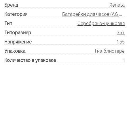
Бренд
Renata
Категория
Батарейки для часов (AG SR)
Тип
Серебряно-цинковая
Типоразмер
357
Напряжение
1.55
Упаковка
1 на блистере
Количество в упаковке
1