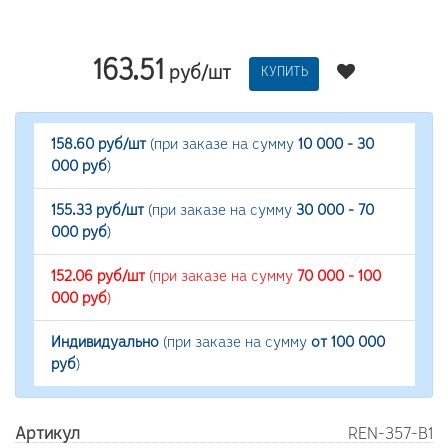
163.51
руб/шт
КУПИТЬ
158.60 руб/шт
(при заказе на сумму
10 000 - 30
000 руб
)
155.33 руб/шт
(при заказе на сумму
30 000 - 70
000 руб
)
152.06 руб/шт
(при заказе на сумму
70 000 - 100
000 руб
)
Индивидуально
(при заказе на сумму
от 100 000
руб
)
Артикул
REN-357-B1