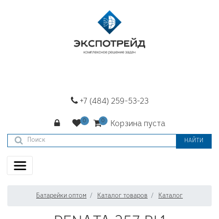
+7 (484) 259-53-23
Корзина пуста
НАЙТИ
Батарейки оптом
Каталог товаров
Каталог