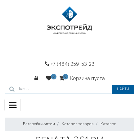
+7 (484) 259-53-23
Корзина пуста
НАЙТИ
Батарейки оптом
Каталог товаров
Каталог