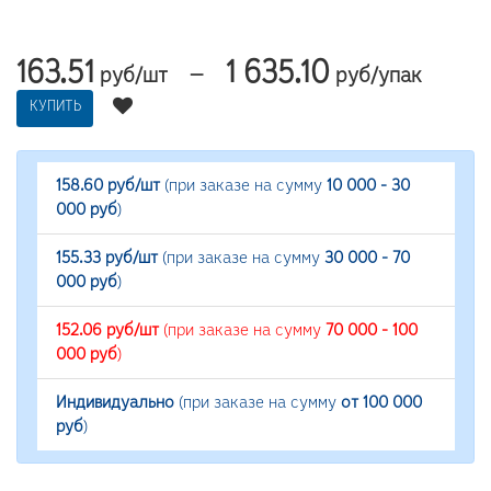
163.51
1 635.10
—
руб/шт
руб/упак
КУПИТЬ
158.60 руб/шт
(при заказе на сумму
10 000 - 30
000 руб
)
155.33 руб/шт
(при заказе на сумму
30 000 - 70
000 руб
)
152.06 руб/шт
(при заказе на сумму
70 000 - 100
000 руб
)
Индивидуально
(при заказе на сумму
от 100 000
руб
)