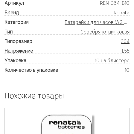
Артикул
REN-364-B10
Бренд
Renata
Категория
Батарейки для часов (AG SR)
Тип
Серебряно-цинковая
Типоразмер
364
Напряжение
1.55
Упаковка
10 на блистере
Количество в упаковке
10
Похожие товары