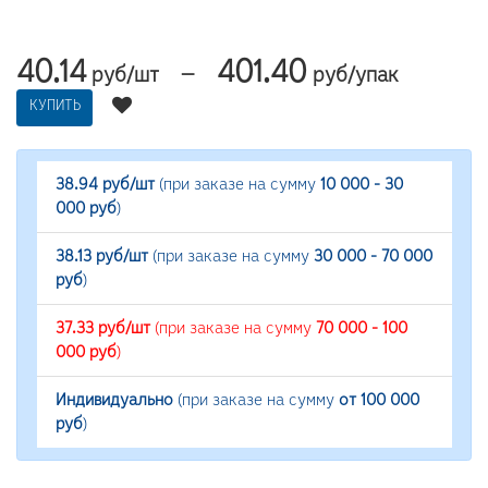
40.14
401.40
—
руб/шт
руб/упак
КУПИТЬ
38.94 руб/шт
(при заказе на сумму
10 000 - 30
000 руб
)
38.13 руб/шт
(при заказе на сумму
30 000 - 70 000
руб
)
37.33 руб/шт
(при заказе на сумму
70 000 - 100
000 руб
)
Индивидуально
(при заказе на сумму
от 100 000
руб
)