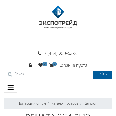
+7 (484) 259-53-23
Корзина пуста
НАЙТИ
Батарейки оптом
Каталог товаров
Каталог