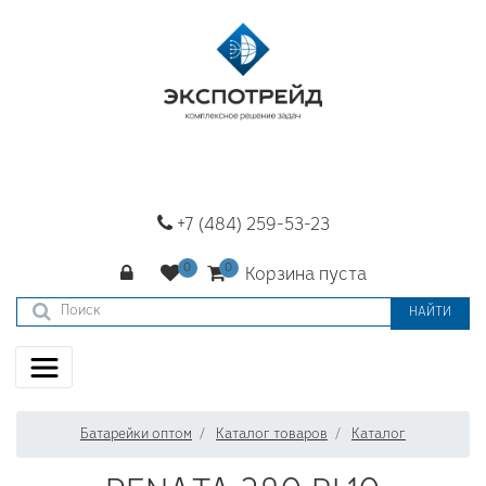
+7 (484) 259-53-23
Корзина пуста
НАЙТИ
Батарейки оптом
Каталог товаров
Каталог