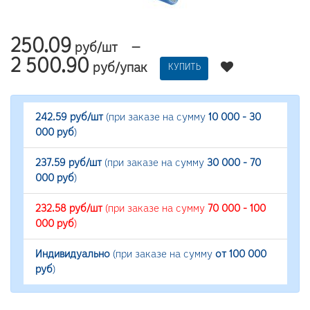
250.09
—
руб/шт
2 500.90
руб/упак
КУПИТЬ
242.59 руб/шт
(при заказе на сумму
10 000 - 30
000 руб
)
237.59 руб/шт
(при заказе на сумму
30 000 - 70
000 руб
)
232.58 руб/шт
(при заказе на сумму
70 000 - 100
000 руб
)
Индивидуально
(при заказе на сумму
от 100 000
руб
)