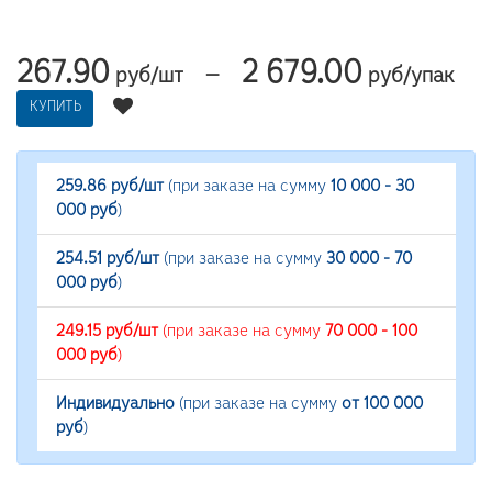
267.90
2 679.00
—
руб/шт
руб/упак
КУПИТЬ
259.86 руб/шт
(при заказе на сумму
10 000 - 30
000 руб
)
254.51 руб/шт
(при заказе на сумму
30 000 - 70
000 руб
)
249.15 руб/шт
(при заказе на сумму
70 000 - 100
000 руб
)
Индивидуально
(при заказе на сумму
от 100 000
руб
)