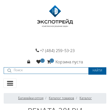
+7 (484) 259-53-23
Корзина пуста
НАЙТИ
Батарейки оптом
Каталог товаров
Каталог