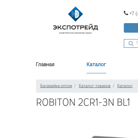
+7 
Главная
Каталог
Батарейки оптом
Каталог товаров
Каталог
ROBITON 2CR1-3N BL1