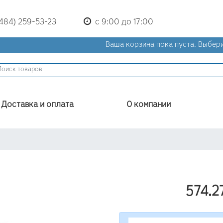
(484) 259-53-23
с 9:00 до 17:00
Ваша корзина пока пуста.
Выбери
Доставка и оплата
О компании
574.2