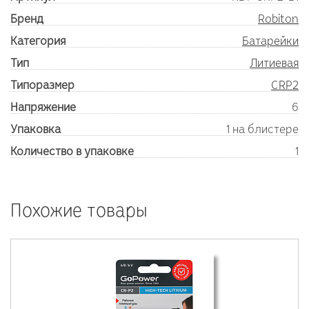
Бренд
Robiton
Категория
Батарейки
Тип
Литиевая
Типоразмер
CRP2
Напряжение
6
Упаковка
1 на блистере
Количество в упаковке
1
Похожие товары