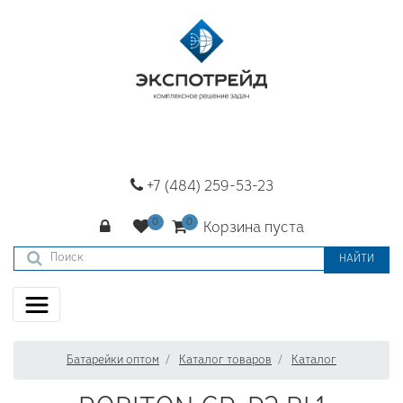
+7 (484) 259-53-23
Корзина пуста
НАЙТИ
Батарейки оптом
Каталог товаров
Каталог