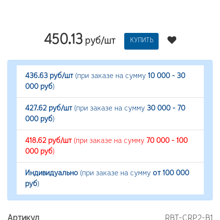
450.13
руб/шт
КУПИТЬ
436.63 руб/шт
(при заказе на сумму
10 000 - 30
000 руб
)
427.62 руб/шт
(при заказе на сумму
30 000 - 70
000 руб
)
418.62 руб/шт
(при заказе на сумму
70 000 - 100
000 руб
)
Индивидуально
(при заказе на сумму
от 100 000
руб
)
Артикул
RBT-CRP2-B1