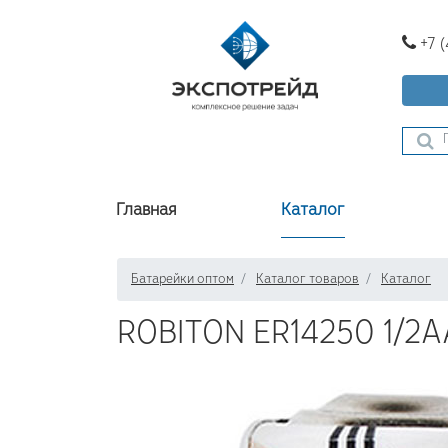
+7 
Главная
Каталог
Батарейки оптом
Каталог товаров
Каталог
ROBITON ER14250 1/2A