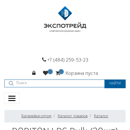
+7 (484) 259-53-23
Корзина пуста
НАЙТИ
Батарейки оптом
Каталог товаров
Каталог