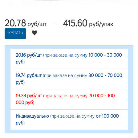
20.78
415.60
—
руб/шт
руб/упак
КУПИТЬ
20.16 руб/шт
(при заказе на сумму
10 000 - 30 000
руб
)
19.74 руб/шт
(при заказе на сумму
30 000 - 70 000
руб
)
19.33 руб/шт
(при заказе на сумму
70 000 - 100
000 руб
)
Индивидуально
(при заказе на сумму
от 100 000
руб
)