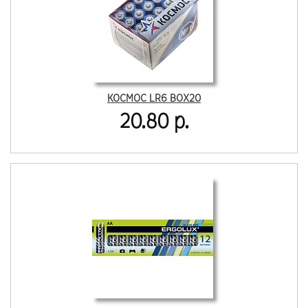
КОСМОС LR6 BOX20
20.80 р.