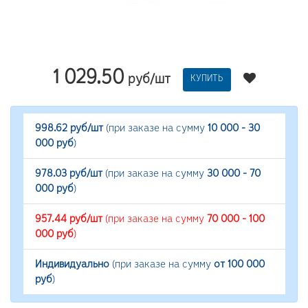
1 029.50
руб/шт
КУПИТЬ
998.62 руб/шт
(при заказе на сумму
10 000 - 30
000 руб
)
978.03 руб/шт
(при заказе на сумму
30 000 - 70
000 руб
)
957.44 руб/шт
(при заказе на сумму
70 000 - 100
000 руб
)
Индивидуально
(при заказе на сумму
от 100 000
руб
)