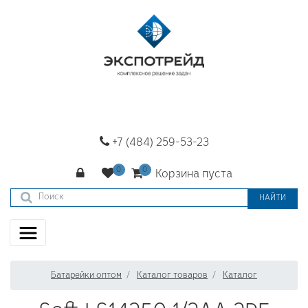
+7 (484) 259-53-23
Корзина пуста
НАЙТИ
Батарейки оптом
Каталог товаров
Каталог