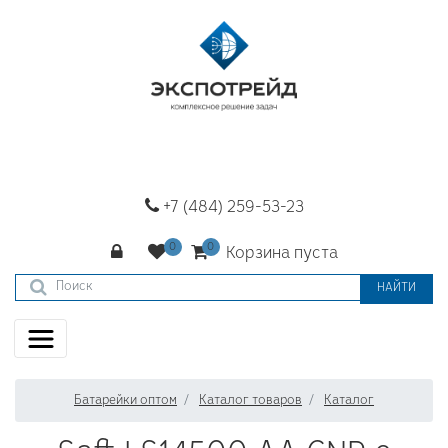
+7 (484) 259-53-23
Корзина пуста
НАЙТИ
Батарейки оптом
Каталог товаров
Каталог