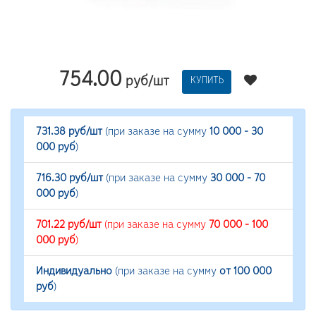
754.00
руб/шт
КУПИТЬ
731.38 руб/шт
(при заказе на сумму
10 000 - 30
000 руб
)
716.30 руб/шт
(при заказе на сумму
30 000 - 70
000 руб
)
701.22 руб/шт
(при заказе на сумму
70 000 - 100
000 руб
)
Индивидуально
(при заказе на сумму
от 100 000
руб
)