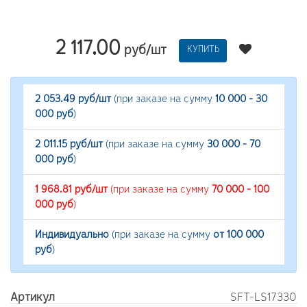
2 117.00
руб/шт
КУПИТЬ
2 053.49 руб/шт
(при заказе на сумму
10 000 - 30
000 руб
)
2 011.15 руб/шт
(при заказе на сумму
30 000 - 70
000 руб
)
1 968.81 руб/шт
(при заказе на сумму
70 000 - 100
000 руб
)
Индивидуально
(при заказе на сумму
от 100 000
руб
)
Артикул
SFT-LS17330