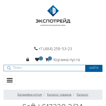
+7 (484) 259-53-23
Корзина пуста
НАЙТИ
Батарейки оптом
Каталог товаров
Каталог