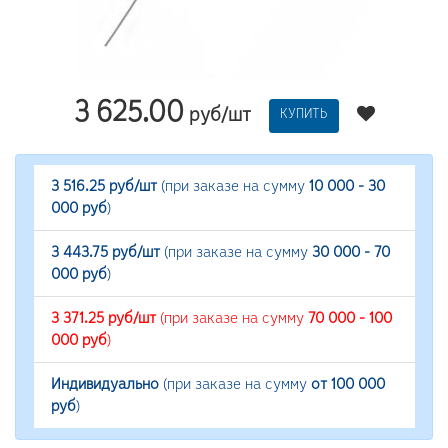
3 625.00
руб/шт
КУПИТЬ
3 516.25 руб/шт
(при заказе на сумму
10 000 - 30
000 руб
)
3 443.75 руб/шт
(при заказе на сумму
30 000 - 70
000 руб
)
3 371.25 руб/шт
(при заказе на сумму
70 000 - 100
000 руб
)
Индивидуально
(при заказе на сумму
от 100 000
руб
)