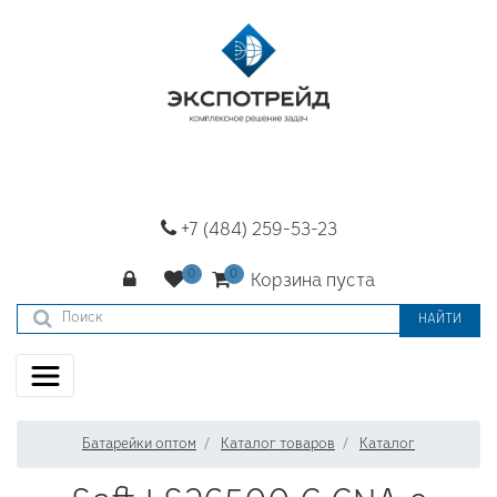
+7 (484) 259-53-23
Корзина пуста
НАЙТИ
Батарейки оптом
Каталог товаров
Каталог