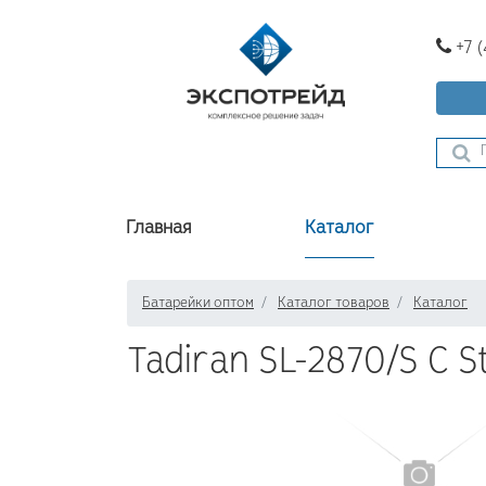
+7 
Главная
Каталог
Батарейки оптом
Каталог товаров
Каталог
Tadiran SL-2870/S C 