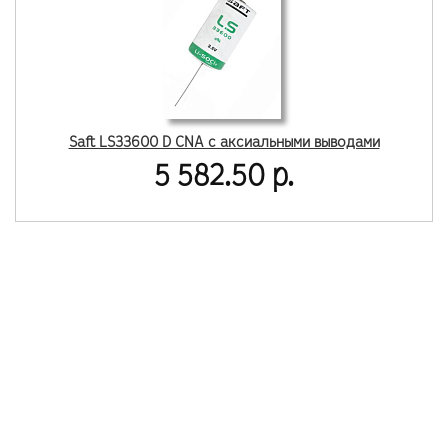
Saft LS33600 D CNA с аксиальными выводами
5 582.50 р.