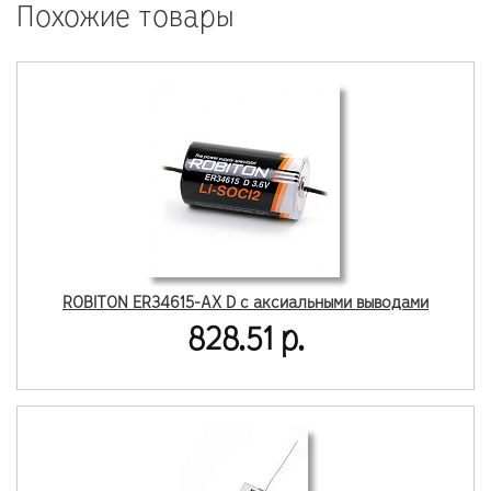
Похожие товары
ROBITON ER34615-AX D с аксиальными выводами
828.51 р.