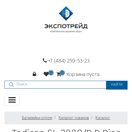
+7 (484) 259-53-23
Корзина пуста
НАЙТИ
Батарейки оптом
Каталог товаров
Каталог