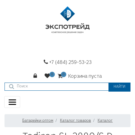
+7 (484) 259-53-23
Корзина пуста
НАЙТИ
Батарейки оптом
Каталог товаров
Каталог