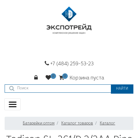
+7 (484) 259-53-23
Корзина пуста
НАЙТИ
Батарейки оптом
Каталог товаров
Каталог