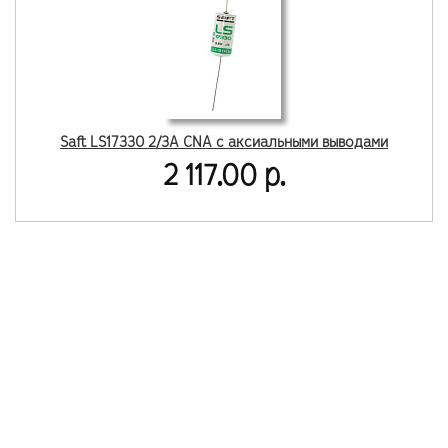
Saft LS17330 2/3A CNA с аксиальными выводами
2 117.00 р.