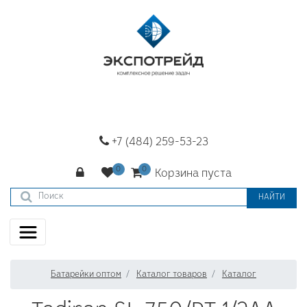
+7 (484) 259-53-23
Корзина пуста
НАЙТИ
Батарейки оптом
Каталог товаров
Каталог