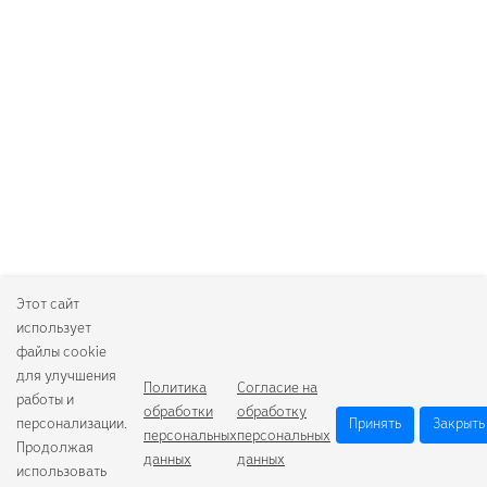
Этот сайт
использует
файлы cookie
для улучшения
Политика
Согласие на
работы и
обработки
обработку
персонализации.
Принять
Закрыть
персональных
персональных
Продолжая
данных
данных
использовать