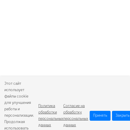
Этот сайт
использует
файлы cookie
для улучшения
Политика
Согласие на
работы и
обработки
обработку
персонализации.
Принять
Закрыть
персональных
персональных
Продолжая
данных
данных
использовать