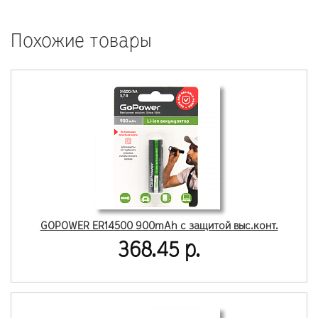
Похожие товары
GOPOWER ER14500 900mAh с защитой выс.конт.
368.45 р.