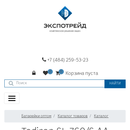
+7 (484) 259-53-23
Корзина пуста
НАЙТИ
Батарейки оптом
Каталог товаров
Каталог