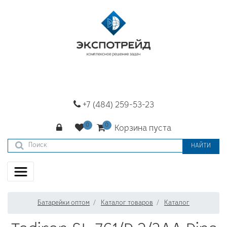
+7 (484) 259-53-23
Корзина пуста
НАЙТИ
Батарейки оптом
Каталог товаров
Каталог