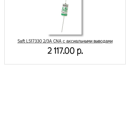
Saft LS17330 2/3A CNA с аксиальными выводами
2 117.00 р.