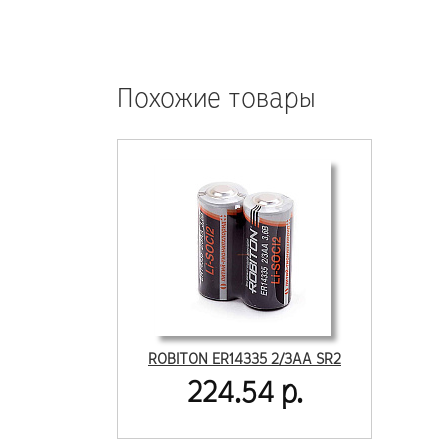
Похожие товары
ROBITON ER14335 2/3AA SR2
224.54 р.