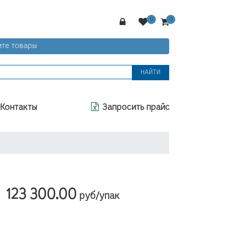
те товары
НАЙТИ
Контакты
Запросить прайс
123 300.00
руб/упак