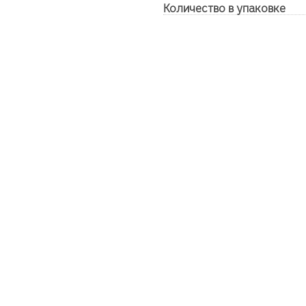
Количество в упаковке