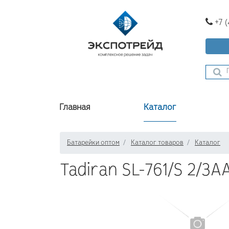
+7 
Главная
Каталог
Батарейки оптом
Каталог товаров
Каталог
Tadiran SL-761/S 2/3A