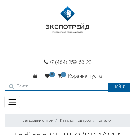
+7 (484) 259-53-23
Корзина пуста
НАЙТИ
Батарейки оптом
Каталог товаров
Каталог