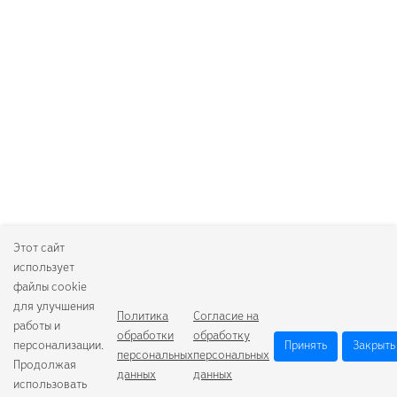
Этот сайт
использует
файлы cookie
для улучшения
Политика
Согласие на
работы и
обработки
обработку
персонализации.
Принять
Закрыть
персональных
персональных
Продолжая
данных
данных
использовать