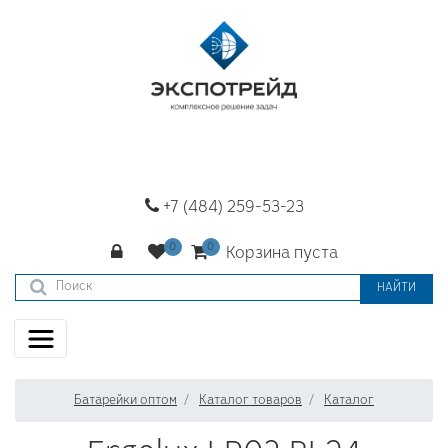
+7 (484) 259-53-23
Корзина пуста
НАЙТИ
Батарейки оптом
Каталог товаров
Каталог