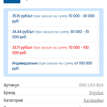
35.16 руб/шт
(при заказе на сумму
10 000 - 30 000
руб
)
34.44 руб/шт
(при заказе на сумму
30 000 - 70
000 руб
)
33.71 руб/шт
(при заказе на сумму
70 000 - 100
000 руб
)
Индивидуально
(при заказе на сумму
от 100 000
руб
)
Артикул
ERG-LR3-B24
Бренд
Ergolux
Категория
Батарейки