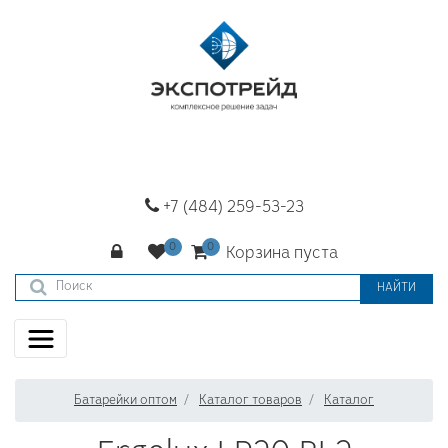
+7 (484) 259-53-23
Корзина пуста
НАЙТИ
Батарейки оптом
Каталог товаров
Каталог