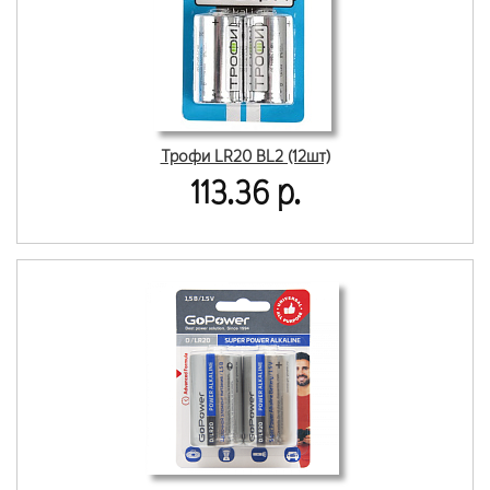
Трофи LR20 BL2 (12шт)
113.36 р.