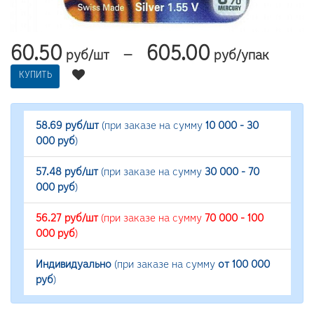
60.50
605.00
—
руб/шт
руб/упак
КУПИТЬ
58.69 руб/шт
(при заказе на сумму
10 000 - 30
000 руб
)
57.48 руб/шт
(при заказе на сумму
30 000 - 70
000 руб
)
56.27 руб/шт
(при заказе на сумму
70 000 - 100
000 руб
)
Индивидуально
(при заказе на сумму
от 100 000
руб
)