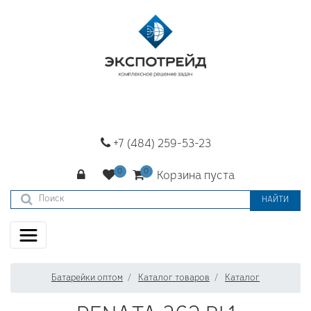
+7 (484) 259-53-23
Корзина пуста
НАЙТИ
Батарейки оптом
Каталог товаров
Каталог