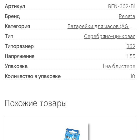
Артикул
REN-362-B1
Бренд
Renata
Категория
Батарейки для часов (AG SR)
Тип
Серебряно-цинковая
Типоразмер
362
Напряжение
1.55
Упаковка
1 на блистере
Количество в упаковке
10
Похожие товары