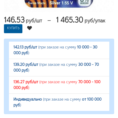
146.53
1 465.30
—
руб/шт
руб/упак
КУПИТЬ
142.13 руб/шт
(при заказе на сумму
10 000 - 30
000 руб
)
139.20 руб/шт
(при заказе на сумму
30 000 - 70
000 руб
)
136.27 руб/шт
(при заказе на сумму
70 000 - 100
000 руб
)
Индивидуально
(при заказе на сумму
от 100 000
руб
)