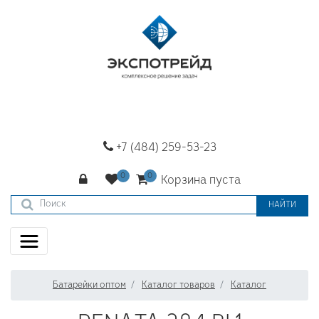
+7 (484) 259-53-23
Корзина пуста
НАЙТИ
Батарейки оптом
Каталог товаров
Каталог