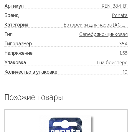
Артикул
REN-384-B1
Бренд
Renata
Категория
Батарейки для часов (AG SR)
Тип
Серебряно-цинковая
Типоразмер
384
Напряжение
1.55
Упаковка
1 на блистере
Количество в упаковке
10
Похожие товары