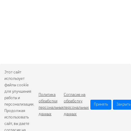
Этот сайт
использует
файлы cookie
для улучшения
Политика
Согласие на
работы и
обработки
обработку
персонализации.
Принять
Закрыть
персональных
персональных
Продолжая
данных
данных
использовать
сайт, вы даете
согласие на