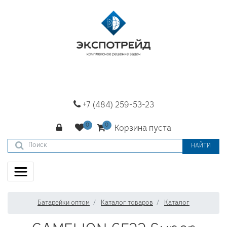
+7 (484) 259-53-23
Корзина пуста
НАЙТИ
Батарейки оптом
Каталог товаров
Каталог