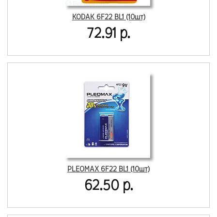
KODAK 6F22 BL1 (10шт)
72.91 р.
PLEOMAX 6F22 BL1 (10шт)
62.50 р.