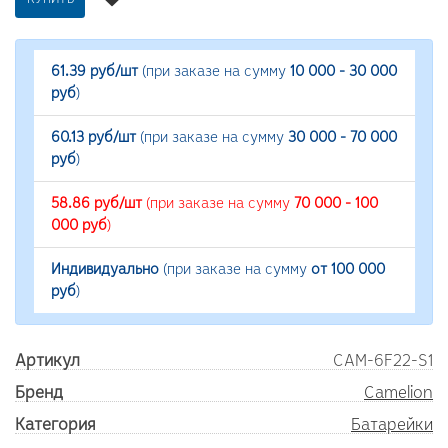
КУПИТЬ
61.39 руб/шт
(при заказе на сумму
10 000 - 30 000
руб
)
60.13 руб/шт
(при заказе на сумму
30 000 - 70 000
руб
)
58.86 руб/шт
(при заказе на сумму
70 000 - 100
000 руб
)
Индивидуально
(при заказе на сумму
от 100 000
руб
)
Артикул
CAM-6F22-S1
Бренд
Camelion
Категория
Батарейки