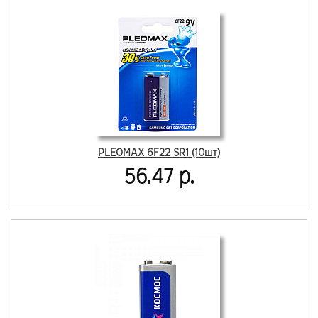
PLEOMAX 6F22 SR1 (10шт)
56.47 р.