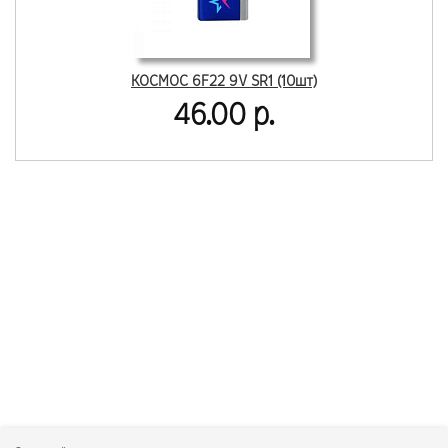
КОСМОС 6F22 9V SR1 (10шт)
46.00 р.