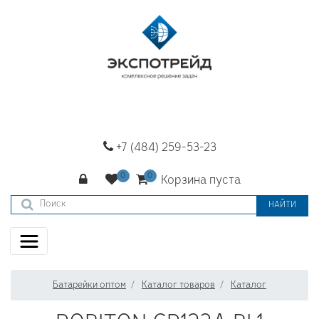
+7 (484) 259-53-23
Корзина пуста
НАЙТИ
Батарейки оптом
Каталог товаров
Каталог