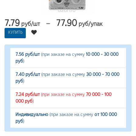
7.79
77.90
—
руб/шт
руб/упак
КУПИТЬ
7.56 руб/шт
(при заказе на сумму
10 000 - 30 000
руб
)
7.40 руб/шт
(при заказе на сумму
30 000 - 70 000
руб
)
7.24 руб/шт
(при заказе на сумму
70 000 - 100
000 руб
)
Индивидуально
(при заказе на сумму
от 100 000
руб
)