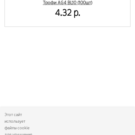
Трофи AG4 BL10 (100шт)
4.32 р.
Этот сайт
использует
файлы cookie