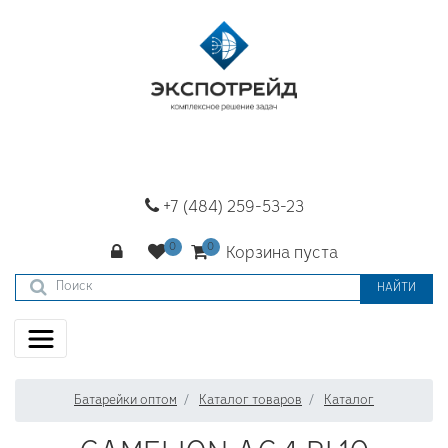
+7 (484) 259-53-23
Корзина пуста
НАЙТИ
Батарейки оптом
Каталог товаров
Каталог