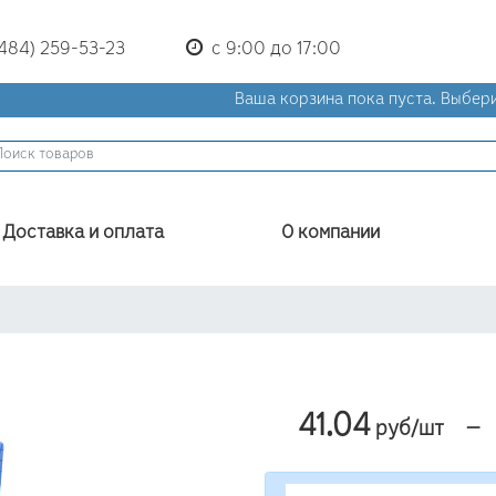
(484) 259-53-23
с 9:00 до 17:00
Ваша корзина пока пуста.
Выбери
Доставка и оплата
О компании
41.04
—
руб/шт