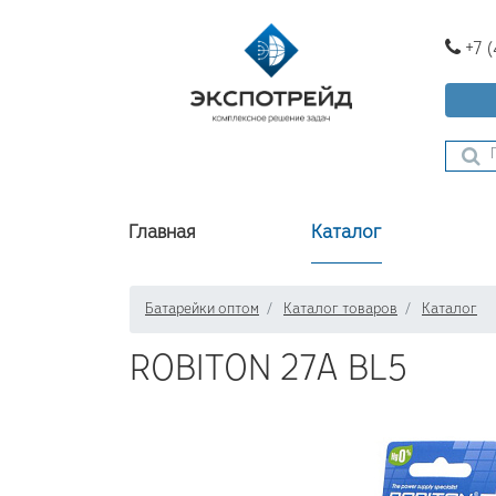
+7 
Главная
Каталог
Батарейки оптом
Каталог товаров
Каталог
ROBITON 27A BL5